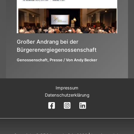
Großer Andrang bei der
Bürgerenergiegenossenschaft
Genossenschaft
,
Presse
/ Von
Andy Becker
Impressum
Datenschutzerklärung