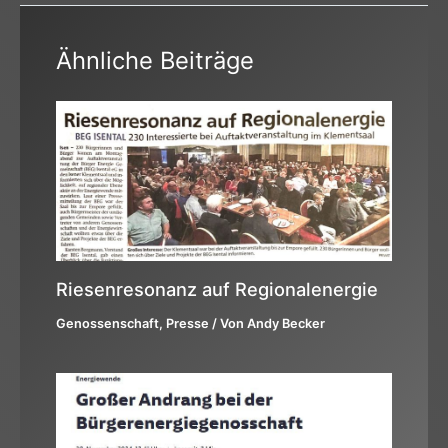
Ähnliche Beiträge
Riesenresonanz auf Regionalenergie
Genossenschaft
,
Presse
/ Von
Andy Becker