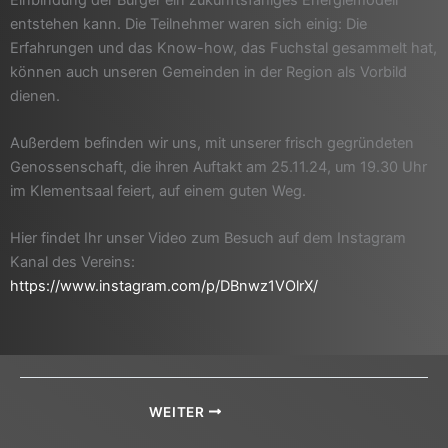
entstehen kann. Die Teilnehmer waren sich einig: Die
Erfahrungen und das Know-how, das Fuchstal gesammelt hat,
können auch unseren Gemeinden in der Region als Vorbild
dienen.
Außerdem befinden wir uns, mit unserer frisch gegründeten
Genossenschaft, die ihren Auftakt am 25.11.24, um 19.30 Uhr
im Klementsaal feiert, auf einem guten Weg.
Hier findet Ihr unser Video zum Besuch auf dem Instagram
Kanal des Vereins:
https://www.instagram.com/p/DBnwz1VOlrX/
WEITER